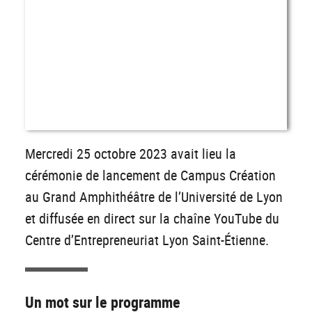
Mercredi 25 octobre 2023 avait lieu la
cérémonie de lancement de Campus Création
au Grand Amphithéâtre de l’Université de Lyon
et diffusée en direct sur la chaîne YouTube du
Centre d’Entrepreneuriat Lyon Saint-Étienne.
Un mot sur le programme