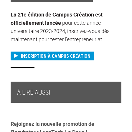
La 21e édition de Campus Création est
officiellement lancée
pour cette année
universitaire 2023-2024, inscrivez-vous dès
maintenant pour tester l’entrepreneuriat.
INSCRIPTION À CAMPUS CRÉATION
À LIRE AUSSI
Rejoignez la nouvelle promotion de
l'incubateur LyonTech-La Doua !