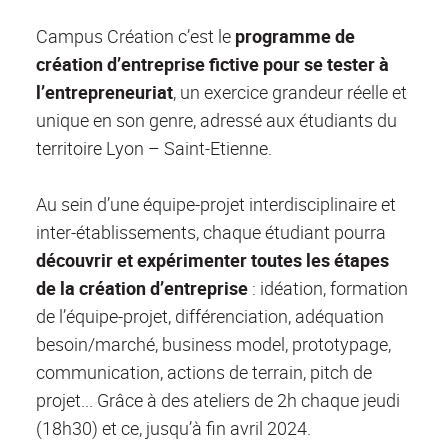
Campus Création c’est le
programme de
création d’entreprise fictive pour se tester à
l’entrepreneuriat
, un exercice grandeur réelle et
unique en son genre, adressé aux étudiants du
territoire Lyon – Saint-Etienne.
Au sein d’une équipe-projet interdisciplinaire et
inter-établissements, chaque étudiant pourra
découvrir et expérimenter toutes les étapes
de la création d’entreprise
: idéation, formation
de l’équipe-projet, différenciation, adéquation
besoin/marché, business model, prototypage,
communication, actions de terrain, pitch de
projet... Grâce à des ateliers de 2h chaque jeudi
(18h30) et ce, jusqu’à fin avril 2024.