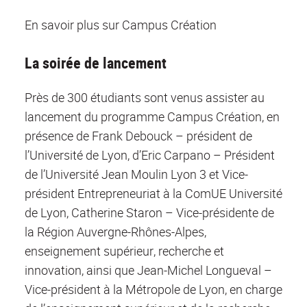
En savoir plus sur Campus Création
La soirée de lancement
Près de 300 étudiants sont venus assister au
lancement du programme Campus Création, en
présence de Frank Debouck – président de
l’Université de Lyon, d’Eric Carpano – Président
de l’Université Jean Moulin Lyon 3 et Vice-
président Entrepreneuriat à la ComUE Université
de Lyon, Catherine Staron – Vice-présidente de
la Région Auvergne-Rhônes-Alpes,
enseignement supérieur, recherche et
innovation, ainsi que Jean-Michel Longueval –
Vice-président à la Métropole de Lyon, en charge