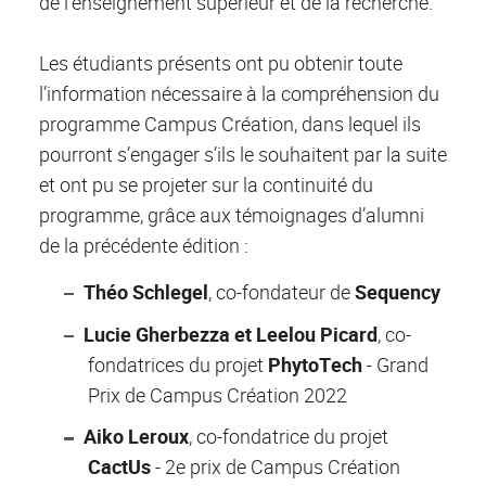
de l’enseignement supérieur et de la recherche.
Les étudiants présents ont pu obtenir toute
l’information nécessaire à la compréhension du
programme Campus Création, dans lequel ils
pourront s’engager s’ils le souhaitent par la suite
et ont pu se projeter sur la continuité du
programme, grâce aux témoignages d’alumni
de la précédente édition :
Théo Schlegel
, co-fondateur de
Sequency
Lucie Gherbezza et Leelou Picard
, co-
fondatrices du projet
PhytoTech
- Grand
Prix de Campus Création 2022
Aiko Leroux
, co-fondatrice du projet
CactUs
- 2e prix de Campus Création