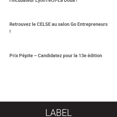
Retrouvez le CELSE au salon Go Entrepreneurs
!
Prix Pépite – Candidatez pour la 13e édition
LABEL