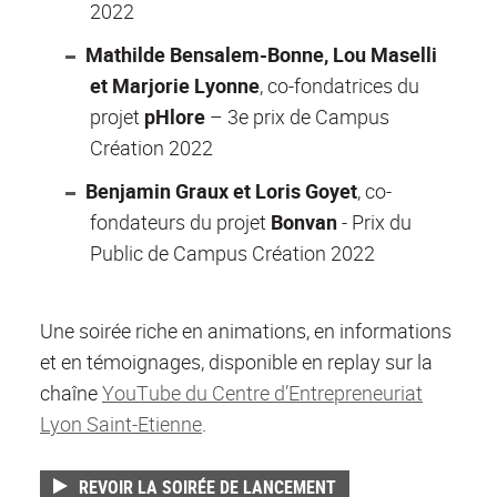
2022
Mathilde Bensalem-Bonne, Lou Maselli
et Marjorie Lyonne
, co-fondatrices du
projet
pHlore
– 3e prix de Campus
Création 2022
Benjamin Graux et Loris Goyet
, co-
fondateurs du projet
Bonvan
- Prix du
Public de Campus Création 2022
Une soirée riche en animations, en informations
et en témoignages, disponible en replay sur la
chaîne
YouTube du Centre d’Entrepreneuriat
Lyon Saint-Etienne
.
REVOIR LA SOIRÉE DE LANCEMENT