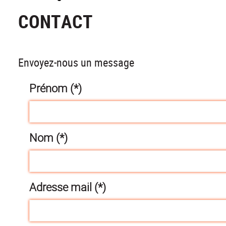
CONTACT
Envoyez-nous un message
Prénom (*)
Nom (*)
Adresse mail (*)