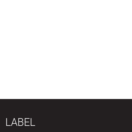
LABEL