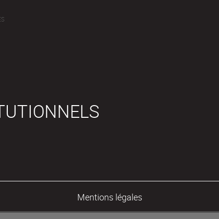
ÉS
ITUTIONNELS
Mentions légales