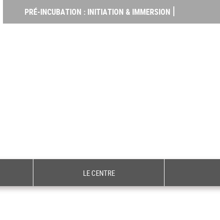
PRÉ-INCUBATION : INITIATION & IMMERSION
LE CENTRE