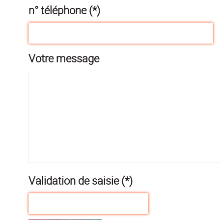
n° téléphone (*)
Votre message
Validation de saisie (*)