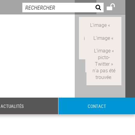
ACTUALITÉS
CONTACT