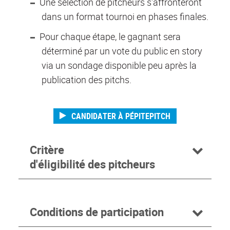
Une sélection de pitcheurs s'affronteront
dans un format tournoi en phases finales.
Pour chaque étape, le gagnant sera
déterminé par un vote du public en story
via un sondage disponible peu après la
publication des pitchs.
CANDIDATER À PÉPITEPITCH
Critère
d'éligibilité des pitcheurs
Conditions de participation