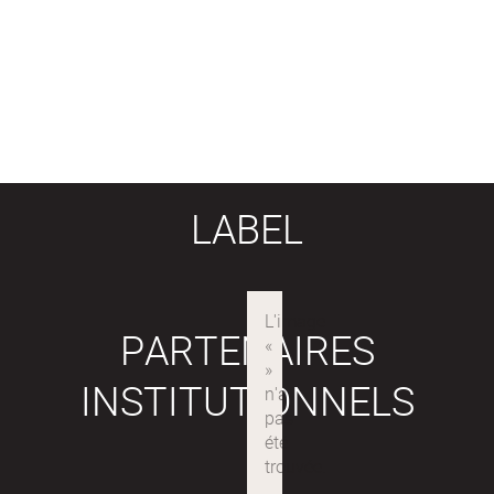
LABEL
PARTENAIRES
INSTITUTIONNELS