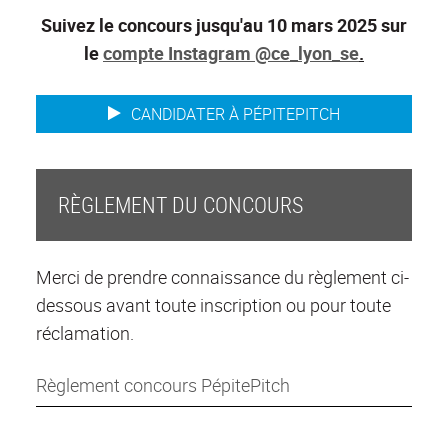
Suivez le concours jusqu'au 10 mars 2025 sur
le
compte Instagram @ce_lyon_se
.
CANDIDATER À PÉPITEPITCH
RÈGLEMENT DU CONCOURS
Merci de prendre connaissance du règlement ci-
dessous avant toute inscription ou pour toute
réclamation.
Règlement concours PépitePitch