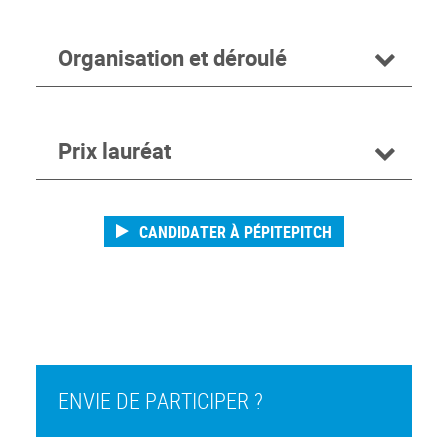
Organisation et déroulé
Prix lauréat
CANDIDATER À PÉPITEPITCH
ENVIE DE PARTICIPER ?