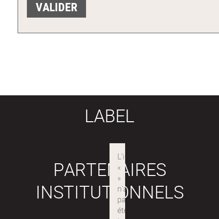
LABEL
PARTENAIRES
INSTITUTIONNELS