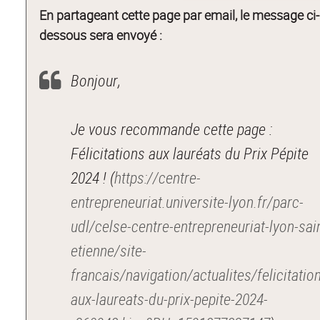
En partageant cette page par email, le message ci-
dessous sera envoyé :
Bonjour,
Je vous recommande cette page :
Félicitations aux lauréats du Prix Pépite
2024 ! (
https://centre-
entrepreneuriat.universite-lyon.fr/parc-
udl/celse-centre-entrepreneuriat-lyon-sai
etienne/site-
francais/navigation/actualites/felicitatio
aux-laureats-du-prix-pepite-2024-