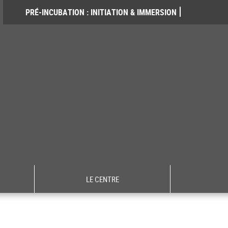
PRÉ-INCUBATION : INITIATION & IMMERSION
LE CENTRE