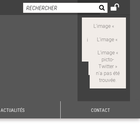
ACTUALITÉS
CONTACT