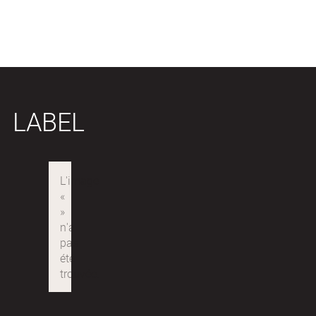
LABEL