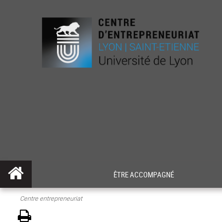
ÊTRE ACCOMPAGNÉ
Centre entrepreneuriat