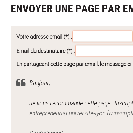
ENVOYER UNE PAGE PAR E
Votre adresse email (*) :
Email du destinataire (*) :
En partageant cette page par email, le message ci
Bonjour,
Je vous recommande cette page : Inscript
entrepreneuriat.universite-lyon.fr/inscr