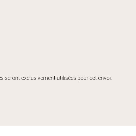
s seront exclusivement utilisées pour cet envoi.