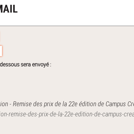
MAIL
-dessous sera envoyé :
ion - Remise des prix de la 22e édition de Campus Cr
iption-remise-des-prix-de-la-22e-edition-de-campus-