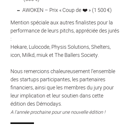
AWOKEN – Prix « Coup de ❤️ » (1 500 €)
Mention spéciale aux autres finalistes pour la
performance de leurs pitchs, appréciée des jurés
:
Hekare, Lulocode, Physis Solutions, Shelters,
icon, Milkd, miuk et The Ballers Society.
Nous remercions chaleureusement l’ensemble
des startups participantes, les partenaires
financiers, ainsi que les membres du jury pour
leur implication et leur soutien dans cette
édition des Démodays.
A l'année prochaine pour une nouvelle édition !