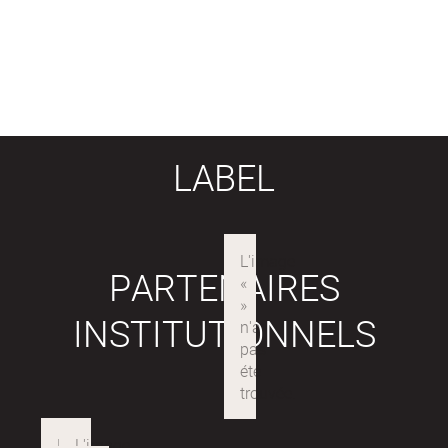
LABEL
PARTENAIRES
INSTITUTIONNELS