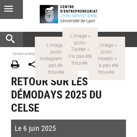
Centre entrepreneuriat
RETOUR SUR LES
DÉMODAYS 2025 DU
CELSE
Le 6 juin 2025