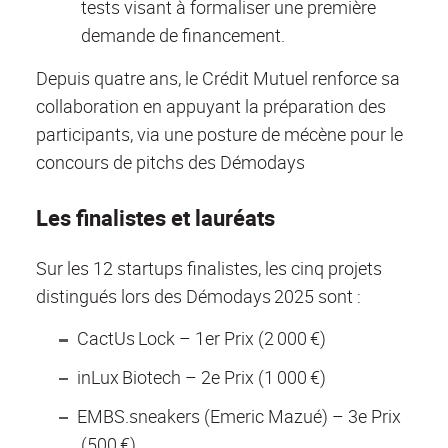
tests visant à formaliser une première
demande de financement.
Depuis quatre ans, le Crédit Mutuel renforce sa
collaboration en appuyant la préparation des
participants, via une posture de mécène pour le
concours de pitchs des Démodays
Les finalistes et lauréats
Sur les 12 startups finalistes, les cinq projets
distingués lors des Démodays 2025 sont :
CactUs Lock – 1er Prix (2 000 €)
inLux Biotech – 2e Prix (1 000 €)
EMBS.sneakers (Emeric Mazué) – 3e Prix
(500 €)