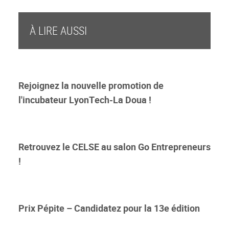
À LIRE AUSSI
Rejoignez la nouvelle promotion de
l'incubateur LyonTech-La Doua !
Retrouvez le CELSE au salon Go Entrepreneurs
!
Prix Pépite – Candidatez pour la 13e édition