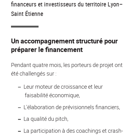
financeurs et investisseurs du territoire Lyon–
Saint Étienne
Un accompagnement structuré pour
préparer le financement
Pendant quatre mois, les porteurs de projet ont
été challengés sur :
Leur moteur de croissance et leur
faisabilité économique,
L'élaboration de prévisionnels financiers,
La qualité du pitch,
La participation à des coachings et crash-