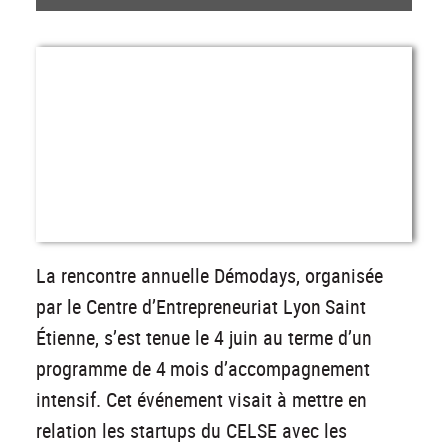
La rencontre annuelle Démodays, organisée
par le Centre d’Entrepreneuriat Lyon Saint
Étienne, s’est tenue le 4 juin au terme d’un
programme de 4 mois d’accompagnement
intensif. Cet événement visait à mettre en
relation les startups du CELSE avec les