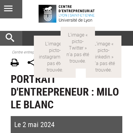
Centre entrepreneuriat
PORTRAIT
D'ENTREPRENEUR : MILO
LE BLANC
Le 2 mai 2024