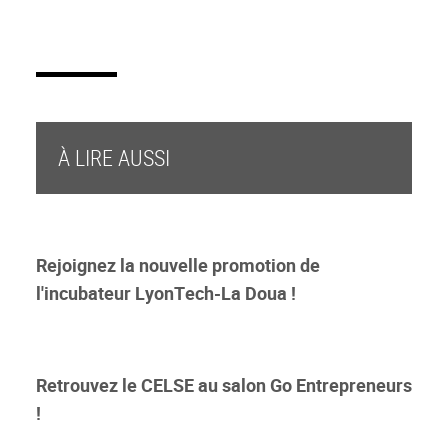
À LIRE AUSSI
Rejoignez la nouvelle promotion de
l'incubateur LyonTech-La Doua !
Retrouvez le CELSE au salon Go Entrepreneurs
!