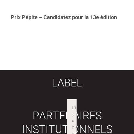
Prix Pépite – Candidatez pour la 13e édition
LABEL
PARTENAIRES
INSTITUTIONNELS