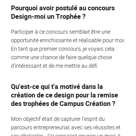
Pourquoi avoir postulé au concours
Design-moi un Trophée ?
Participer à ce concours semblait être une
opportunité enrichissante et réalisable pour moi.
En tant que premier concours, je voyais cela
comme une chance de faire quelque chose
d'intéressant et de me mettre au défi.
Qu'est-ce qui t'a motivé dans la
création de ce design pour la remise
des trophées de Campus Création ?
Mon objectif était de capturer l'esprit du
parcours entrepreneurial, avec ses réussites et
ses obstacles. J'ai consacré environ un mois à