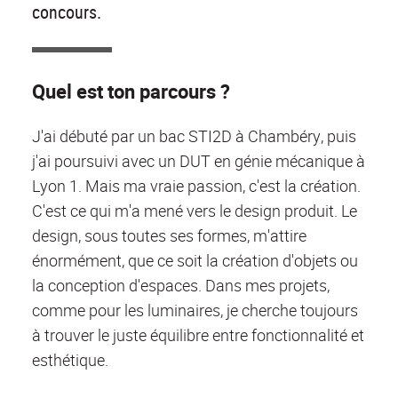
concours.
Quel est ton parcours ?
J'ai débuté par un bac STI2D à Chambéry, puis
j'ai poursuivi avec un DUT en génie mécanique à
Lyon 1. Mais ma vraie passion, c'est la création.
C'est ce qui m'a mené vers le design produit. Le
design, sous toutes ses formes, m'attire
énormément, que ce soit la création d'objets ou
la conception d'espaces. Dans mes projets,
comme pour les luminaires, je cherche toujours
à trouver le juste équilibre entre fonctionnalité et
esthétique.