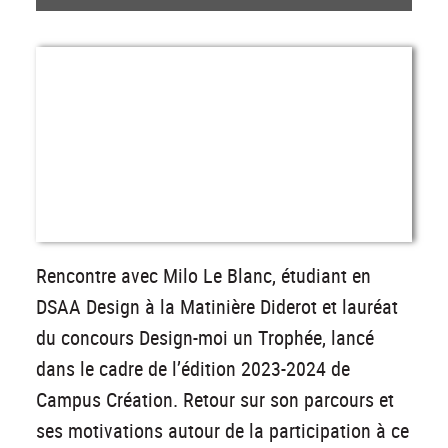
Rencontre avec Milo Le Blanc, étudiant en
DSAA Design à la Matinière Diderot et lauréat
du concours Design-moi un Trophée, lancé
dans le cadre de l’édition 2023-2024 de
Campus Création. Retour sur son parcours et
ses motivations autour de la participation à ce