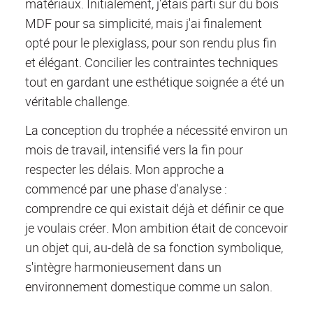
matériaux. Initialement, j'étais parti sur du bois
MDF pour sa simplicité, mais j'ai finalement
opté pour le plexiglass, pour son rendu plus fin
et élégant. Concilier les contraintes techniques
tout en gardant une esthétique soignée a été un
véritable challenge.
La conception du trophée a nécessité environ un
mois de travail, intensifié vers la fin pour
respecter les délais. Mon approche a
commencé par une phase d'analyse :
comprendre ce qui existait déjà et définir ce que
je voulais créer. Mon ambition était de concevoir
un objet qui, au-delà de sa fonction symbolique,
s'intègre harmonieusement dans un
environnement domestique comme un salon.