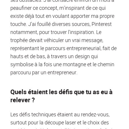
peaufiner ce concept, m'inspirant de ce qui
existe déjà tout en voulant apporter ma propre
touche. J'ai fouillé diverses sources, Pinterest
notamment, pour trouver l'inspiration. Le
trophée devait véhiculer un vrai message,
représentant le parcours entrepreneurial, fait de
hauts et de bas, à travers un design qui
symbolise à la fois une montagne et le chemin
parcouru par un entrepreneur.
Quels étaient les défis que tu as eu à
relever ?
Les défis techniques étaient au rendez-vous,
surtout pour la découpe laser et le choix des