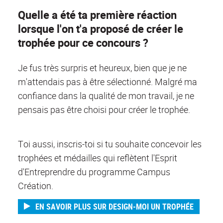
Quelle a été ta première réaction
lorsque l'on t'a proposé de créer le
trophée pour ce concours ?
Je fus très surpris et heureux, bien que je ne
m'attendais pas à être sélectionné. Malgré ma
confiance dans la qualité de mon travail, je ne
pensais pas être choisi pour créer le trophée.
Toi aussi, inscris-toi si tu souhaite concevoir les
trophées et médailles qui reflètent l'Esprit
d'Entreprendre du programme Campus
Création.
EN SAVOIR PLUS SUR DESIGN-MOI UN TROPHÉE