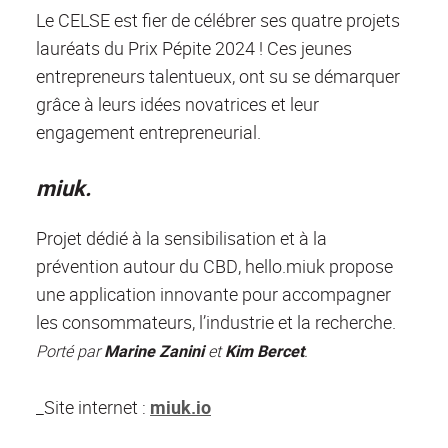
Le CELSE est fier de célébrer ses quatre projets
lauréats du Prix Pépite 2024 ! Ces jeunes
entrepreneurs talentueux, ont su se démarquer
grâce à leurs idées novatrices et leur
engagement entrepreneurial.
miuk.
Projet dédié à la sensibilisation et à la
prévention autour du CBD, hello.miuk propose
une application innovante pour accompagner
les consommateurs, l’industrie et la recherche.
Porté par
Marine Zanini
et
Kim Bercet
.
_Site internet :
miuk.io