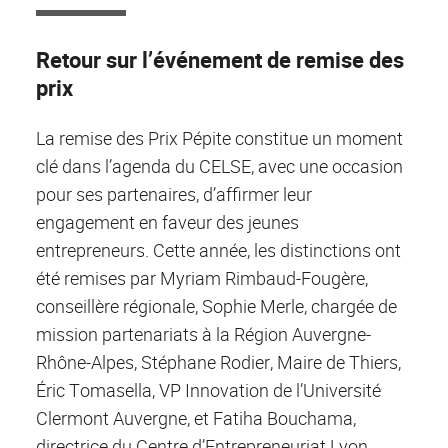
Retour sur l’événement de remise des
prix
La remise des Prix Pépite constitue un moment
clé dans l’agenda du CELSE, avec une occasion
pour ses partenaires, d’affirmer leur
engagement en faveur des jeunes
entrepreneurs. Cette année, les distinctions ont
été remises par Myriam Rimbaud-Fougère,
conseillère régionale, Sophie Merle, chargée de
mission partenariats à la Région Auvergne-
Rhône-Alpes, Stéphane Rodier, Maire de Thiers,
Éric Tomasella, VP Innovation de l’Université
Clermont Auvergne, et Fatiha Bouchama,
directrice du Centre d’Entrepreneuriat Lyon