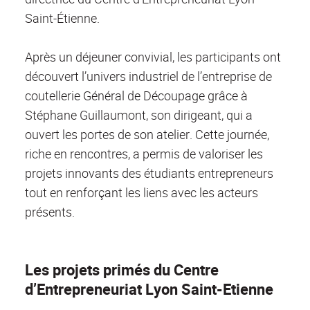
Saint-Étienne.
Après un déjeuner convivial, les participants ont
découvert l’univers industriel de l’entreprise de
coutellerie Général de Découpage grâce à
Stéphane Guillaumont, son dirigeant, qui a
ouvert les portes de son atelier. Cette journée,
riche en rencontres, a permis de valoriser les
projets innovants des étudiants entrepreneurs
tout en renforçant les liens avec les acteurs
présents.
Les projets primés du Centre
d’Entrepreneuriat Lyon Saint-Etienne