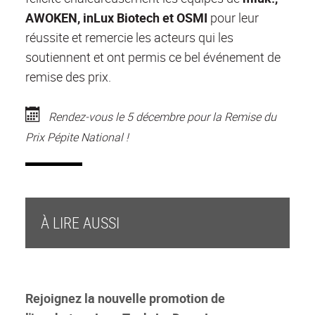
AWOKEN, inLux Biotech et OSMI
pour leur
réussite et remercie les acteurs qui les
soutiennent et ont permis ce bel événement de
remise des prix.
Rendez-vous le 5 décembre pour la Remise du
Prix Pépite National !
À LIRE AUSSI
Rejoignez la nouvelle promotion de