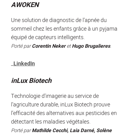
AWOKEN
Une solution de diagnostic de l’apnée du
sommeil chez les enfants grâce à un pyjama
équipé de capteurs intelligents.
Porté par
Corentin Neker
et
Hugo Brugalieres
.
_
LinkedIn
inLux Biotech
Technologie d’imagerie au service de
l’agriculture durable, inLux Biotech prouve
l’efficacité des alternatives aux pesticides en
détectant les maladies végétales.
Porté par
Mathilde Cecchi, Laia Darné, Solène