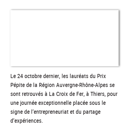
Le 24 octobre dernier, les lauréats du Prix
Pépite de la Région Auvergne-Rhône-Alpes se
sont retrouvés à La Croix de Fer, à Thiers, pour
une journée exceptionnelle placée sous le
signe de l’entrepreneuriat et du partage
d’expériences.