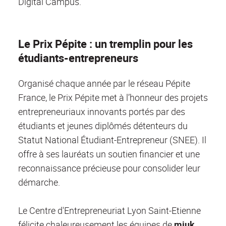
Digital Campus.
Le Prix Pépite : un tremplin pour les
étudiants-entrepreneurs
Organisé chaque année par le réseau Pépite
France, le Prix Pépite met à l’honneur des projets
entrepreneuriaux innovants portés par des
étudiants et jeunes diplômés détenteurs du
Statut National Étudiant-Entrepreneur (SNEE). Il
offre à ses lauréats un soutien financier et une
reconnaissance précieuse pour consolider leur
démarche.
Le Centre d'Entrepreneuriat Lyon Saint-Etienne
félicite chaleureusement les équipes de
miuk.,