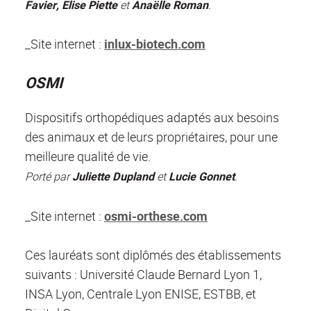
Favier, Elise Piette
et
Anaëlle Roman
.
_Site internet :
inlux-biotech.com
OSMI
Dispositifs orthopédiques adaptés aux besoins
des animaux et de leurs propriétaires, pour une
meilleure qualité de vie.
Porté par
Juliette Dupland
et
Lucie Gonnet
.
_Site internet :
osmi-orthese.com
Ces lauréats sont diplômés des établissements
suivants : Université Claude Bernard Lyon 1,
INSA Lyon, Centrale Lyon ENISE, ESTBB, et