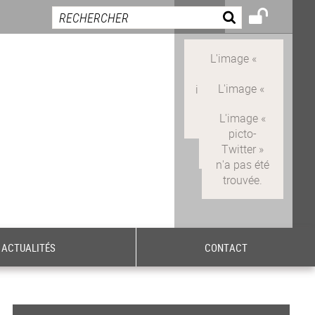
ACTUALITÉS
CONTACT