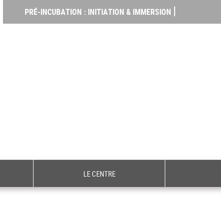
PRÉ-INCUBATION : INITIATION & IMMERSION
LE CENTRE