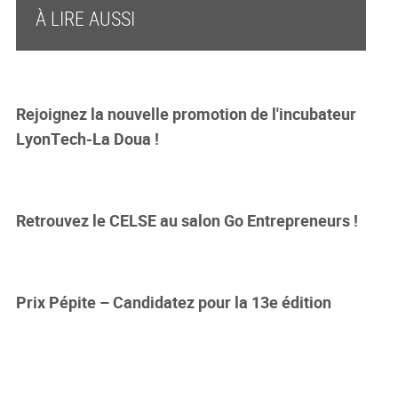
À LIRE AUSSI
Rejoignez la nouvelle promotion de l'incubateur
LyonTech-La Doua !
Retrouvez le CELSE au salon Go Entrepreneurs !
Prix Pépite – Candidatez pour la 13e édition