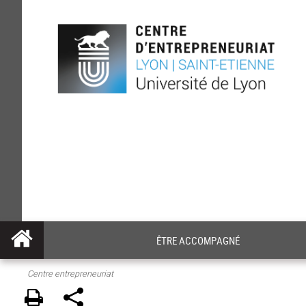
ÊTRE ACCOMPAGNÉ
Centre entrepreneuriat