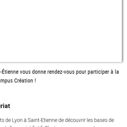
t-Étienne vous donne rendez-vous pour participer à la
Campus Création !
riat
ts de Lyon à Saint-Etienne de découvrir les bases de