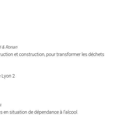
sé & Ronan
uction et construction, pour transformer les déchets
e Lyon 2
s
 en situation de dépendance à l'alcool.