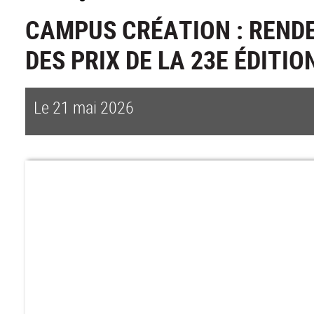
CAMPUS CRÉATION : REND
DES PRIX DE LA 23E ÉDITION
Le 21 mai 2026