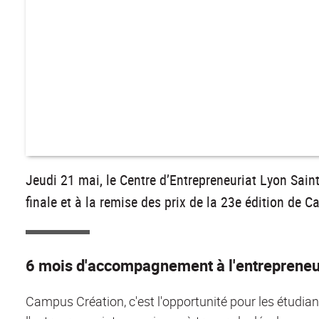
Jeudi 21 mai, le Centre d’Entrepreneuriat Lyon Sain
finale et à la remise des prix de la 23e édition de 
6 mois d'accompagnement à l'entrepreneu
Campus Création, c'est l'opportunité pour les étudian