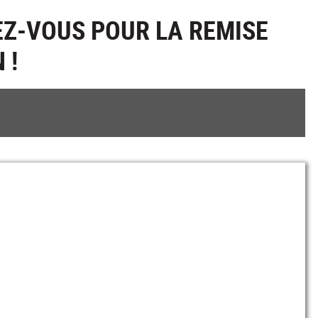
EZ-VOUS POUR LA REMISE
 !