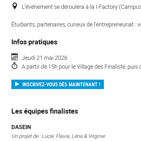
L’événement
se déroulera à la I-Factory (Campu
Étudiants, partenaires, curieux de l’entrepreneuriat : 
Infos pratiques
Jeudi
21 mai 2026
A partir de 15h pour le Village des Finaliste, pui
INSCRIVEZ-VOUS DÈS MAINTENANT !
Les équipes finalistes
DASEIN
Un projet de : Lucie, Flavia, Léna & Virginie