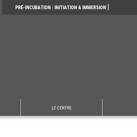
PRÉ-INCUBATION : INITIATION & IMMERSION
LE CENTRE