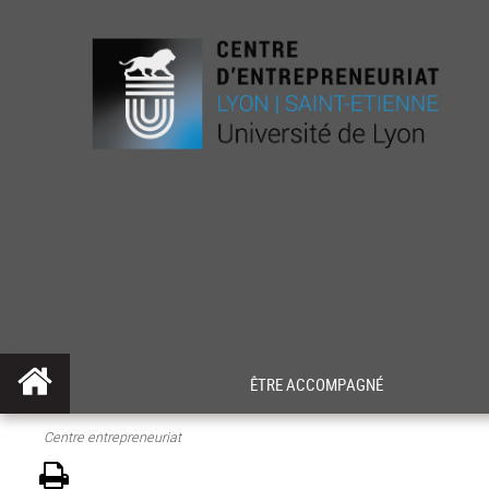
ÊTRE ACCOMPAGNÉ
Centre entrepreneuriat