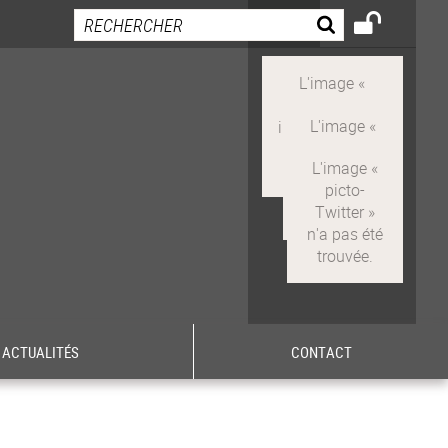
ACTUALITÉS
CONTACT