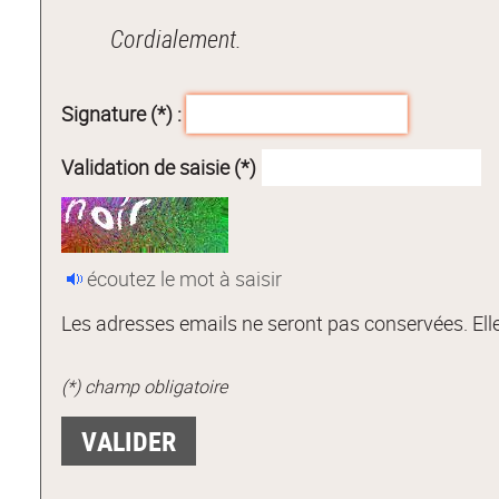
Cordialement.
Signature (*) :
Validation de saisie (*)
écoutez le mot à saisir
Les adresses emails ne seront pas conservées. Elle
(*) champ obligatoire