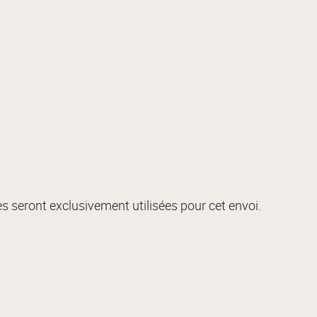
s seront exclusivement utilisées pour cet envoi.