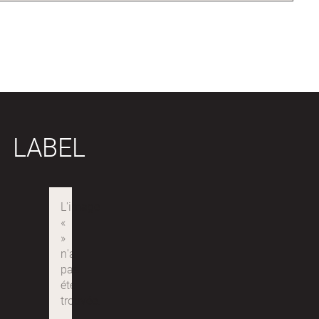
LABEL