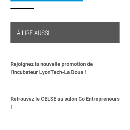
À LIRE AUSSI
Rejoignez la nouvelle promotion de
l'incubateur LyonTech-La Doua !
Retrouvez le CELSE au salon Go Entrepreneurs
!