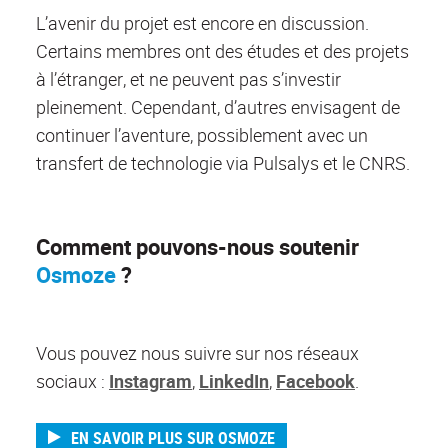
L’avenir du projet est encore en discussion.
Certains membres ont des études et des projets
à l’étranger, et ne peuvent pas s’investir
pleinement. Cependant, d’autres envisagent de
continuer l’aventure, possiblement avec un
transfert de technologie via Pulsalys et le CNRS.
Comment pouvons-nous soutenir
Osmoze
?
Vous pouvez nous suivre sur nos réseaux
sociaux :
Instagram
,
LinkedIn
,
Facebook
.
EN SAVOIR PLUS SUR OSMOZE