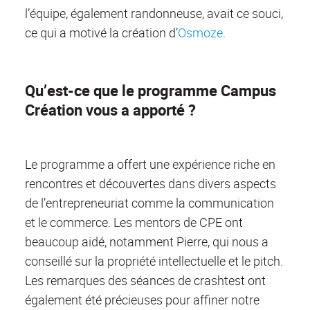
l’équipe, également randonneuse, avait ce souci,
ce qui a motivé la création d’
Osmoze
.
Qu’est-ce que le programme Campus
Création vous a apporté ?
Le programme a offert une expérience riche en
rencontres et découvertes dans divers aspects
de l’entrepreneuriat comme la communication
et le commerce. Les mentors de CPE ont
beaucoup aidé, notamment Pierre, qui nous a
conseillé sur la propriété intellectuelle et le pitch.
Les remarques des séances de crashtest ont
également été précieuses pour affiner notre