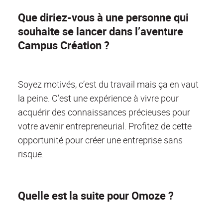
Que diriez-vous à une personne qui
souhaite se lancer dans l’aventure
Campus Création ?
Soyez motivés, c’est du travail mais ça en vaut
la peine. C’est une expérience à vivre pour
acquérir des connaissances précieuses pour
votre avenir entrepreneurial. Profitez de cette
opportunité pour créer une entreprise sans
risque.
Quelle est la suite pour Omoze ?