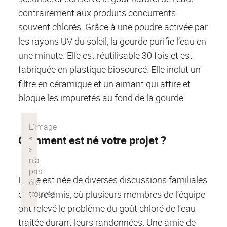
contrairement aux produits concurrents
souvent chlorés. Grâce à une poudre activée par
les rayons UV du soleil, la gourde purifie l’eau en
une minute. Elle est réutilisable 30 fois et est
fabriquée en plastique biosourcé. Elle inclut un
filtre en céramique et un aimant qui attire et
bloque les impuretés au fond de la gourde.
Comment est né votre projet ?
L’idée est née de diverses discussions familiales
et entre amis, où plusieurs membres de l’équipe
ont relevé le problème du goût chloré de l’eau
traitée durant leurs randonnées. Une amie de