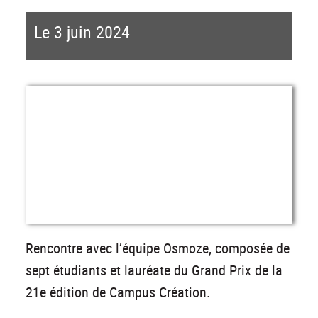
Le 3 juin 2024
Rencontre avec l’équipe Osmoze, composée de
sept étudiants et lauréate du Grand Prix de la
21e édition de Campus Création.