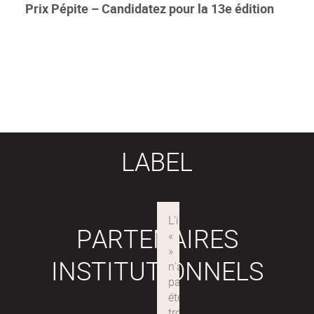
Prix Pépite – Candidatez pour la 13e édition
LABEL
PARTENAIRES
INSTITUTIONNELS