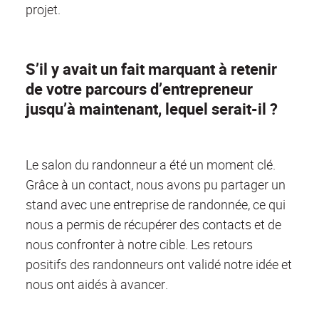
projet.
S’il y avait un fait marquant à retenir
de votre parcours d’entrepreneur
jusqu’à maintenant, lequel serait-il ?
Le salon du randonneur a été un moment clé.
Grâce à un contact, nous avons pu partager un
stand avec une entreprise de randonnée, ce qui
nous a permis de récupérer des contacts et de
nous confronter à notre cible. Les retours
positifs des randonneurs ont validé notre idée et
nous ont aidés à avancer.