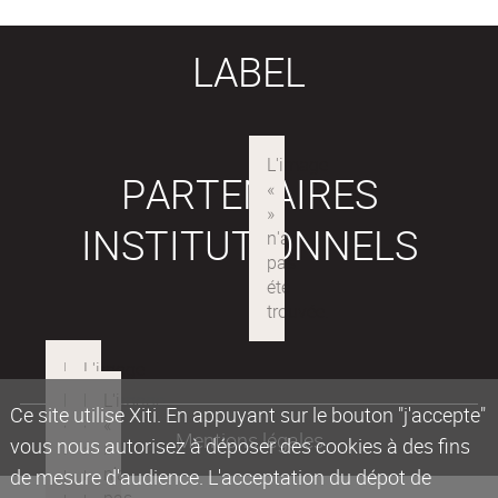
LABEL
PARTENAIRES
INSTITUTIONNELS
Ce site utilise Xiti. En appuyant sur le bouton "j'accepte"
Mentions légales
vous nous autorisez à déposer des cookies à des fins
de mesure d'audience. L'acceptation du dépot de