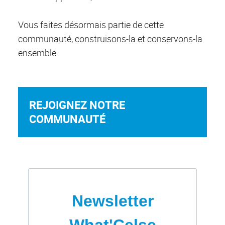
Vous faites désormais partie de cette
communauté, construisons-la et conservons-la
ensemble.
REJOIGNEZ NOTRE
COMMUNAUTÉ