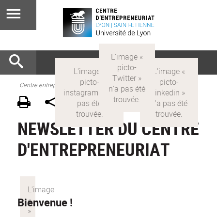
Centre entrepreneuriat
NEWSLETTER DU CENTRE
D'ENTREPRENEURIAT
Bienvenue !