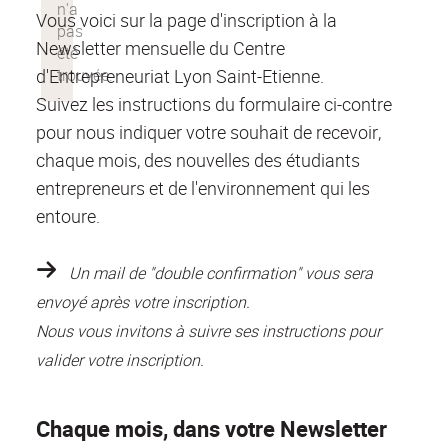
Vous voici sur la page d'inscription à la
Newsletter mensuelle du Centre
d'Entrepreneuriat Lyon Saint-Etienne.
Suivez les instructions du formulaire ci-contre
pour nous indiquer votre souhait de recevoir,
chaque mois, des nouvelles des étudiants
entrepreneurs et de l'environnement qui les
entoure.
Un mail de "double confirmation" vous sera
envoyé après votre inscription.
Nous vous invitons à suivre ses instructions pour
valider votre inscription.
Chaque mois, dans votre Newsletter