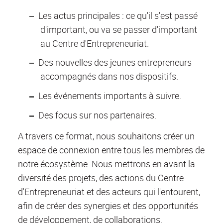
Les actus principales : ce qu'il s'est passé
d'important, ou va se passer d'important
au Centre d'Entrepreneuriat.
Des nouvelles des jeunes entrepreneurs
accompagnés dans nos dispositifs.
Les événements importants à suivre.
Des focus sur nos partenaires.
A travers ce format, nous souhaitons créer un
espace de connexion entre tous les membres de
notre écosystème. Nous mettrons en avant la
diversité des projets, des actions du Centre
d'Entrepreneuriat et des acteurs qui l'entourent,
afin de créer des synergies et des opportunités
de développement, de collaborations.