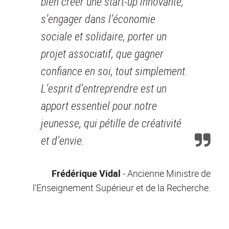
bien créer une start-up innovante,
s’engager dans l’économie
sociale et solidaire, porter un
projet associatif, que gagner
confiance en soi, tout simplement.
L’esprit d’entreprendre est un
apport essentiel pour notre
jeunesse, qui pétille de créativité
et d’envie.
Frédérique Vidal
- Ancienne Ministre de
l'Enseignement Supérieur et de la Recherche.