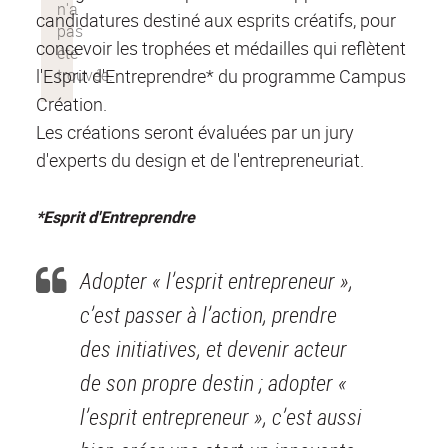
candidatures destiné aux esprits créatifs, pour
concevoir les trophées et médailles qui reflètent
l'Esprit d'Entreprendre* du programme Campus
Création.
Les créations seront évaluées par un jury
d'experts du design et de l'entrepreneuriat.
*Esprit d'Entreprendre
Adopter « l’esprit entrepreneur »,
c’est passer à l’action, prendre
des initiatives, et devenir acteur
de son propre destin ; adopter «
l’esprit entrepreneur », c’est aussi