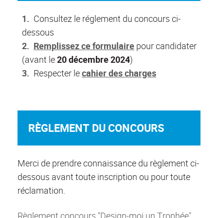
Consultez le réglement du concours ci-
dessous
Remplissez ce formulaire
pour candidater
(avant le
20 décembre 2024
)
Respecter le
cahier des charges
RÈGLEMENT DU CONCOURS
Merci de prendre connaissance du règlement ci-
dessous avant toute inscription ou pour toute
réclamation.
Règlement concours "Design-moi un Trophée"