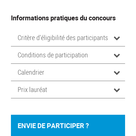
Informations pratiques du concours
Critère d'éligibilité des participants
Conditions de participation
Calendrier
Prix lauréat
ENVIE DE PARTICIPER ?