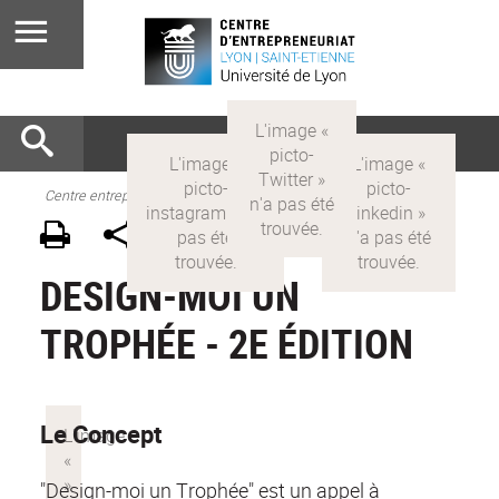
Centre entrepreneuriat
DESIGN-MOI UN
TROPHÉE - 2E ÉDITION
Le Concept
"Design-moi un Trophée" est un appel à